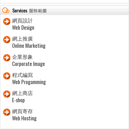
網頁設計
Web Design
網上推廣
Online Marketing
企業形象
Corporate Image
程式編寫
Web Progamming
網上商店
E-shop
網頁寄存
Web Hosting